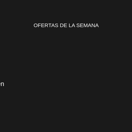
OFERTAS DE LA SEMANA
en