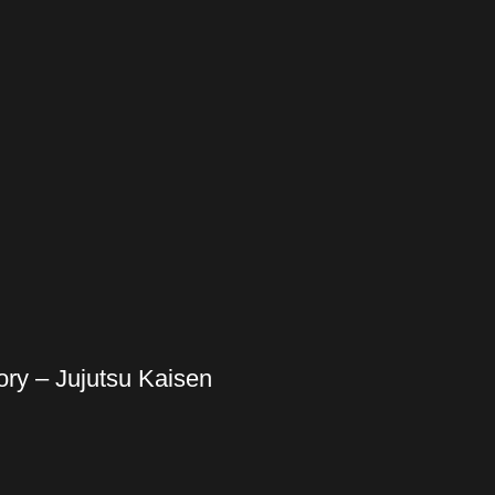
ory – Jujutsu Kaisen