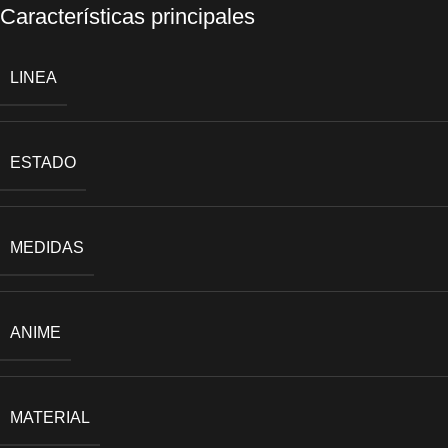
Características principales
LINEA
ESTADO
MEDIDAS
ANIME
MATERIAL