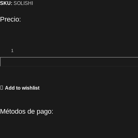
SKU:
SOLISHI
Precio:
Add to wishlist
Métodos de pago: