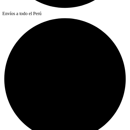
Envíos a todo el Perú