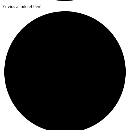
Envíos a todo el Perú