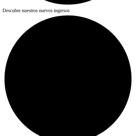
Descubre nuestros nuevos ingresos