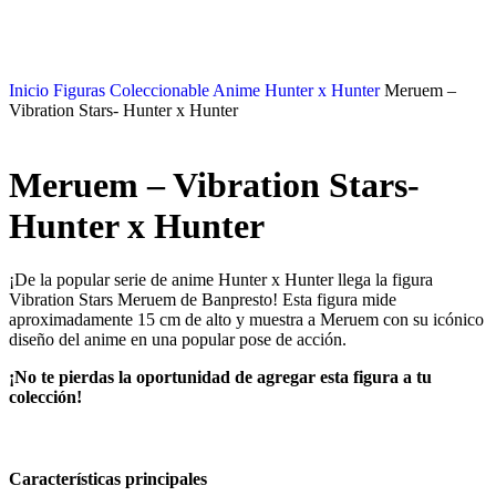
Inicio
Figuras Coleccionable Anime
Hunter x Hunter
Meruem –
Vibration Stars- Hunter x Hunter
Meruem – Vibration Stars-
Hunter x Hunter
¡De la popular serie de anime Hunter x Hunter llega la figura
Vibration Stars Meruem de Banpresto! Esta figura mide
aproximadamente 15 cm de alto y muestra a Meruem con su icónico
diseño del anime en una popular pose de acción.
¡No te pierdas la oportunidad de agregar esta figura a tu
colección!
Características principales