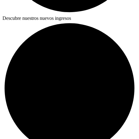
Descubre nuestros nuevos ingresos