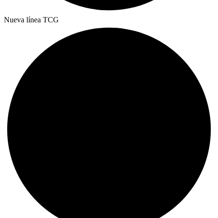
Nueva línea TCG