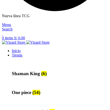
Nueva línea TCG
Menu
Search
0
items
S/
0.00
Inicio
Tienda
Shaman King
(6)
One piece
(54)