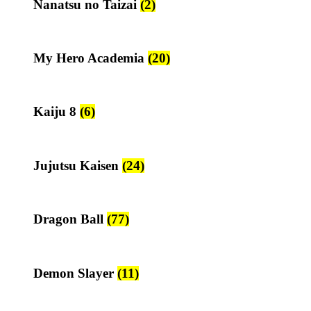
Nanatsu no Taizai
(2)
My Hero Academia
(20)
Kaiju 8
(6)
Jujutsu Kaisen
(24)
Dragon Ball
(77)
Demon Slayer
(11)