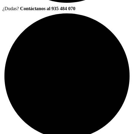
¿Dudas?
Contáctanos al 935 484 070