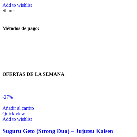
Add to wishlist
Share:
Métodos de pago:
OFERTAS DE LA SEMANA
-27%
Añadir al carrito
Quick view
Add to wishlist
Suguru Geto (Strong Duo) – Jujutsu Kaisen