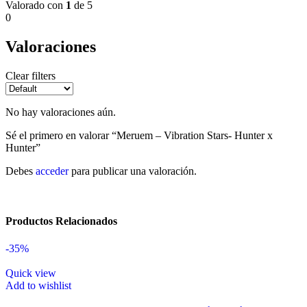
Valorado con
1
de 5
0
Valoraciones
Clear filters
No hay valoraciones aún.
Sé el primero en valorar “Meruem – Vibration Stars- Hunter x
Hunter”
Debes
acceder
para publicar una valoración.
Productos Relacionados
-35%
Quick view
Add to wishlist