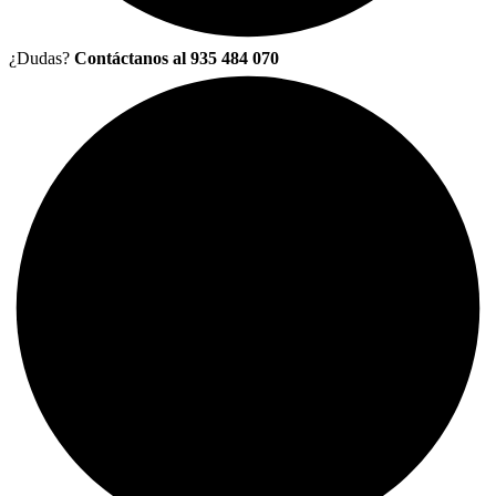
¿Dudas?
Contáctanos al 935 484 070