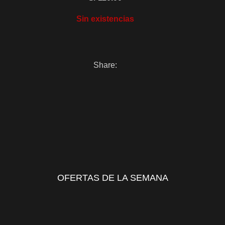
Sin existencias
Share:
OFERTAS DE LA SEMANA