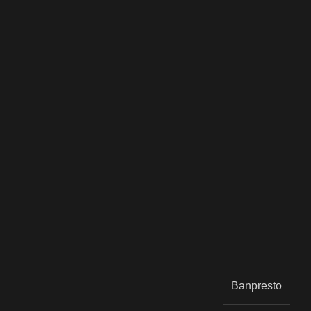
Banpresto