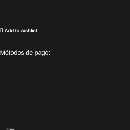
Add to wishlist
Métodos de pago: