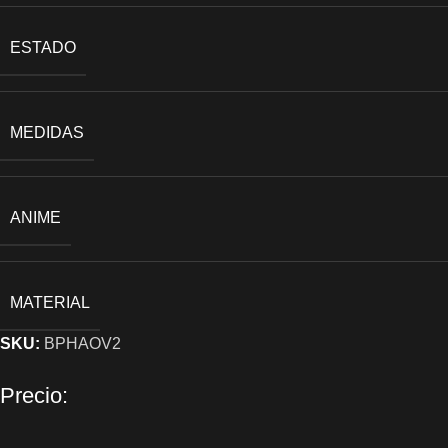
ESTADO
MEDIDAS
ANIME
MATERIAL
SKU:
BPHAOV2
Precio: