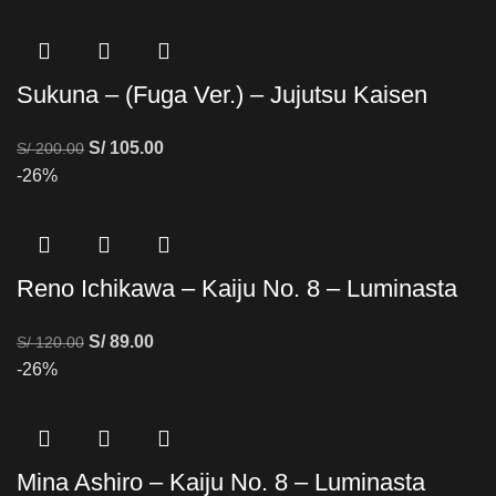
Sukuna – (Fuga Ver.) – Jujutsu Kaisen
S/
105.00
S/
200.00
-26%
Reno Ichikawa – Kaiju No. 8 – Luminasta
S/
89.00
S/
120.00
-26%
Mina Ashiro – Kaiju No. 8 – Luminasta