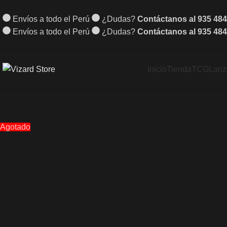
Envíos a todo el Perú
¿Dudas?
Contáctanos al 935 484
Envíos a todo el Perú
¿Dudas?
Contáctanos al 935 484
Inicio
Tienda
TCG
Lanz
Agotado