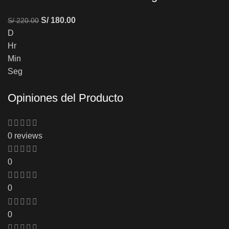
S/
180.00
S/
220.00
D
Hr
Min
Seg
Opiniones del Producto
0 reviews
0
0
0