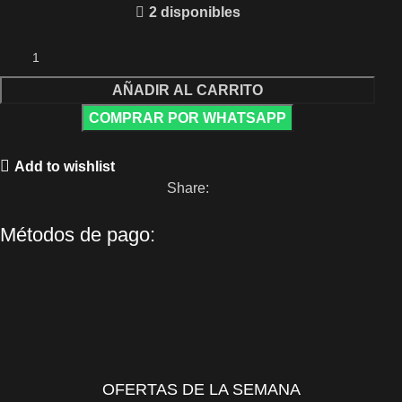
2 disponibles
AÑADIR AL CARRITO
COMPRAR POR WHATSAPP
Add to wishlist
Share:
Métodos de pago:
OFERTAS DE LA SEMANA