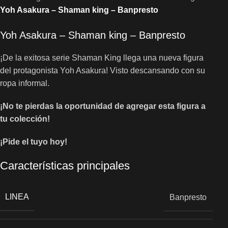
Yoh Asakura – Shaman king – Banpresto
Yoh Asakura – Shaman king – Banpresto
¡De la exitosa serie Shaman King llega una nueva figura
del protagonista Yoh Asakura! Visto descansando con su
ropa informal.
¡No te pierdas la oportunidad de agregar esta figura a
tu colección!
¡Pide el tuyo hoy!
Características principales
LINEA
Banpresto