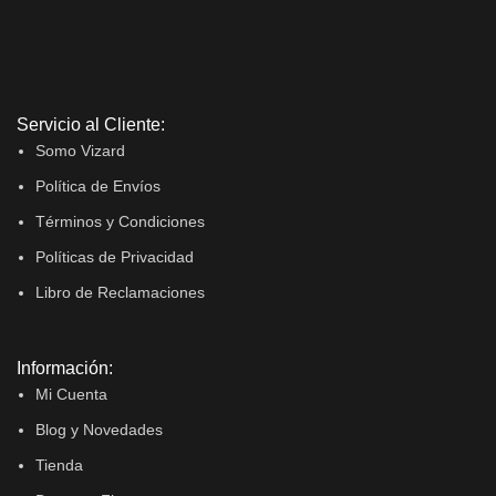
Servicio al Cliente:
Somo Vizard
Política de Envíos
Términos y Condiciones
Políticas de Privacidad
Libro de Reclamaciones
Información:
Mi Cuenta
Blog y Novedades
Tienda