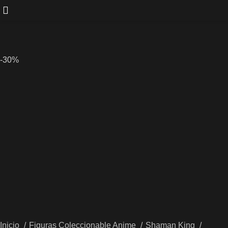
-30%
Inicio
Figuras Coleccionable Anime
Shaman King