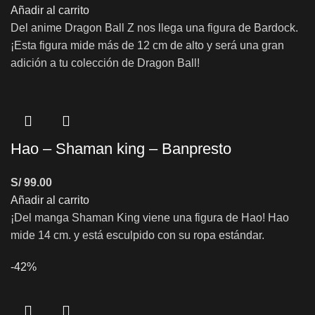
Añadir al carrito
Del anime Dragon Ball Z nos llega una figura de Bardock.
¡Esta figura mide más de 12 cm de alto y será una gran
adición a tu colección de Dragon Ball!
Hao – Shaman king – Banpresto
S/
99.00
Añadir al carrito
¡Del manga Shaman King viene una figura de Hao! Hao
mide 14 cm. y está esculpido con su ropa estándar.
-42%