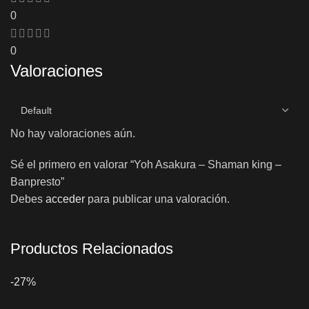
0
0
Valoraciones
No hay valoraciones aún.
Sé el primero en valorar “Yoh Asakura – Shaman king –
Banpresto”
Debes
acceder
para publicar una valoración.
Productos Relacionados
-27%