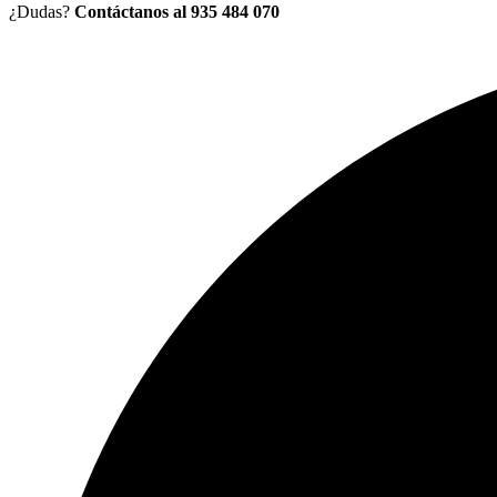
¿Dudas?
Contáctanos al 935 484 070