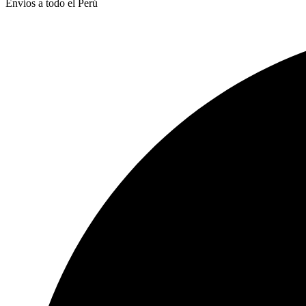
Envíos a todo el Perú