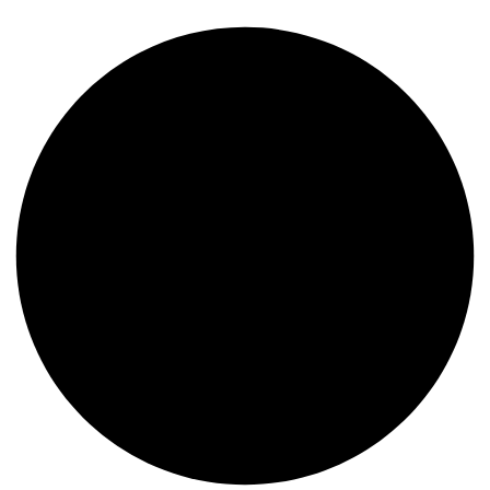
Envíos a todo el Perú