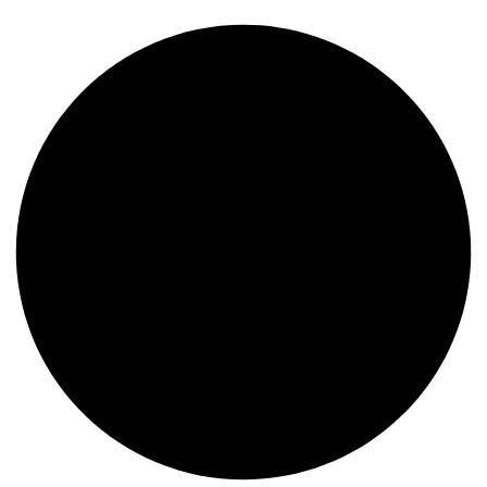
Nueva línea TCG