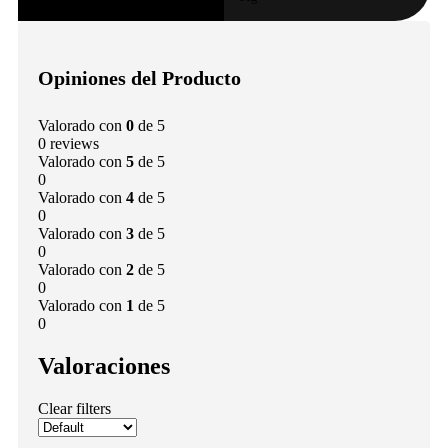
Opiniones del Producto
Valorado con
0
de 5
0 reviews
Valorado con
5
de 5
0
Valorado con
4
de 5
0
Valorado con
3
de 5
0
Valorado con
2
de 5
0
Valorado con
1
de 5
0
Valoraciones
Clear filters