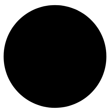
Descubre nuestros nuevos ingresos