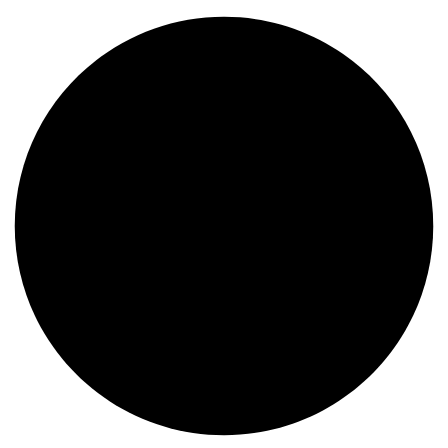
Envíos a todo el Perú