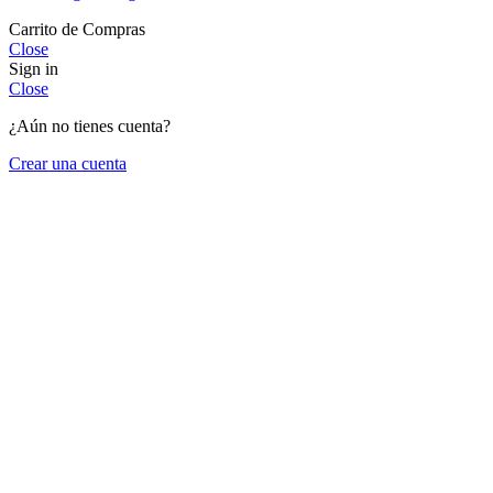
Carrito de Compras
Close
Sign in
Close
¿Aún no tienes cuenta?
Crear una cuenta