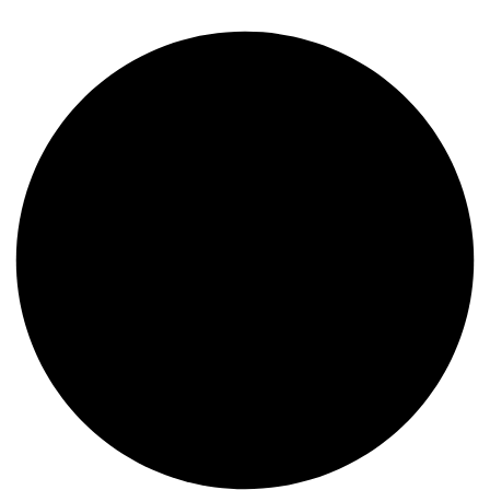
Descubre nuestros nuevos ingresos