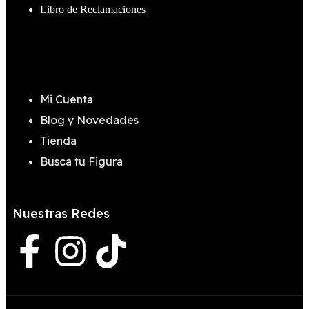
Libro de Reclamaciones
Información:
Mi Cuenta
Blog y Novedades
Tienda
Busca tu Figura
Nuestras Redes