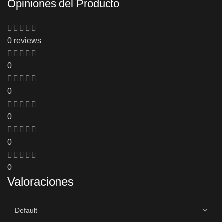
Opiniones del Producto
0 reviews
0
0
0
0
0
Valoraciones