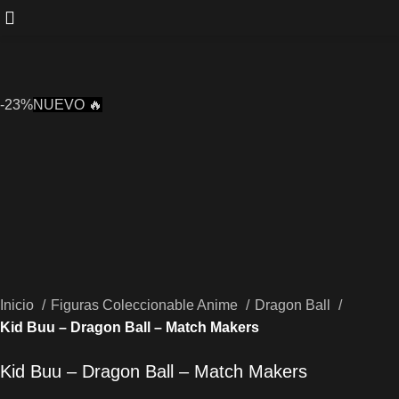
-23%
NUEVO 🔥
Inicio
Figuras Coleccionable Anime
Dragon Ball
Kid Buu – Dragon Ball – Match Makers
Kid Buu – Dragon Ball – Match Makers