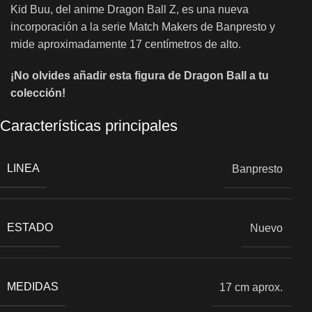
Kid Buu, del anime Dragon Ball Z, es una nueva
incorporación a la serie Match Makers de Banpresto y
mide aproximadamente 17 centímetros de alto.
¡No olvides añadir esta figura de Dragon Ball a tu
colección!
Características principales
LINEA
Banpresto
ESTADO
Nuevo
MEDIDAS
17 cm aprox.