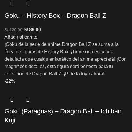
Goku – History Box – Dragon Ball Z
S/
89.00
S/
120.00
Añadir al carrito
¡Goku de la serie de anime Dragon Ball Z se suma a la
línea de figuras de History Box! ¡Tiene una escultura
detallada que cualquier fanático del anime apreciará! ¡Con
magníficos detalles, esta figura será perfecta para tu
colección de Dragon Ball Z! ¡Pide la tuya ahora!
-22%
Goku (Paraguas) – Dragon Ball – Ichiban
Kuji