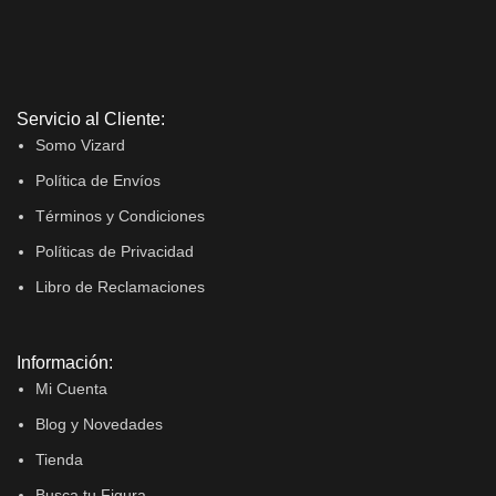
Servicio al Cliente:
Somo Vizard
Política de Envíos
Términos y Condiciones
Políticas de Privacidad
Libro de Reclamaciones
Información:
Mi Cuenta
Blog y Novedades
Tienda
Busca tu Figura