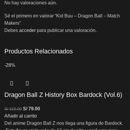
No hay valoraciones aún.
Sé el primero en valorar “Kid Buu – Dragon Ball – Match
Makers”
Debes
acceder
para publicar una valoración.
Productos Relacionados
-28%
Dragon Ball Z History Box Bardock (Vol.6)
S/
79.00
S/
110.00
Añadir al carrito
Del anime Dragon Ball Z nos llega una figura de Bardock.