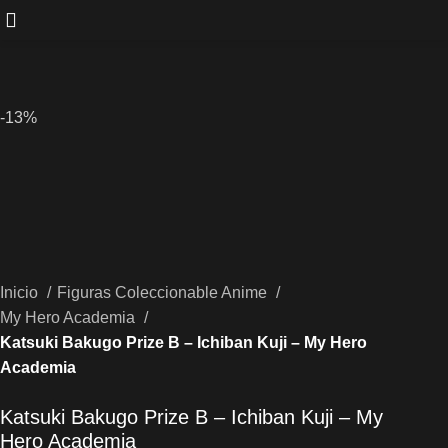
-13%
Inicio
Figuras Coleccionable Anime
My Hero Academia
Katsuki Bakugo Prize B – Ichiban Kuji – My Hero
Academia
Katsuki Bakugo Prize B – Ichiban Kuji – My
Hero Academia