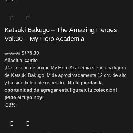
Katsuki Bakugo – The Amazing Heroes
Vol.30 – My Hero Academia
S/
75.00
S/
95.00
Añadir al carrito
¡De la serie de anime My Hero Academia viene una figura
de Katsuki Bakugo! Mide aproximadamente 12 cm. de alto
y ha sido fielmente recreado.
¡No te pierdas la
oportunidad de agregar esta figura a tu colección!
¡Pide el tuyo hoy!
-23%