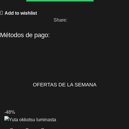
Add to wishlist
Share:
Métodos de pago:
OFERTAS DE LA SEMANA
-48%