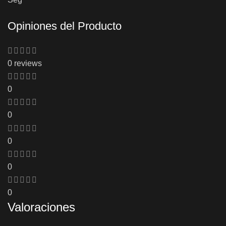
Opiniones del Producto
0 reviews
0
0
0
0
0
Valoraciones