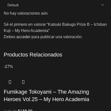
No hay valoraciones aún.
Sé el primero en valorar “Katsuki Bakugo Prize B – Ichiban
Kuji – My Hero Academia”
Debes
acceder
para publicar una valoración.
Productos Relacionados
-27%
Fumikage Tokoyami – The Amazing
Heroes Vol.25 – My Hero Academia