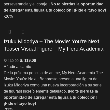
perseverancia y el coraje.
¡No te pierdas la oportunidad
de agregar esta figura a tu colección!
¡Pide el tuyo hoy!
-26%
Izuku Midoriya – The Movie: You’re Next
Teaser Visual Figure – My Hero Academia
S/
119.00
S/
160.00
Añadir al carrito
De la próxima película de anime, My Hero Academia The
Movie: You're Next, ¡Banpresto presenta una figura de
Izuku Midoriya como una nueva incorporación a su serie
de figuras! Increíblemente detallado.
¡No te pierdas la
oportunidad de agregar esta figura a tu colección!
¡Pide el tuyo hoy!
-21%