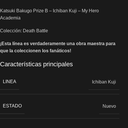
Katsuki Bakugo Prize B – Ichiban Kuji – My Hero
Academia
Colección: Death Battle
¡Esta línea es verdaderamente una obra maestra para
que la coleccionen los fanáticos!
Características principales
LINEA
Ichiban Kuji
ESTADO
Nuevo