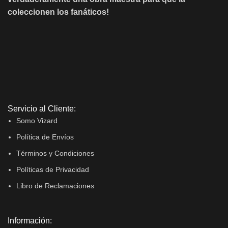
coleccionen los fanáticos!
Servicio al Cliente:
Somo Vizard
Política de Envíos
Términos y Condiciones
Políticas de Privacidad
Libro de Reclamaciones
Información: