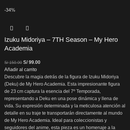
-34%
Izuku Midoriya – 7TH Season – My Hero
Academia
S/
99.00
S/
150.00
Añadir al carrito
Descubre la magia detrás de la figura de Izuku Midoriya
(Deku) de My Hero Academia. Esta impresionante figura
de 23 cm captura la esencia del 7º Temporada,
representando a Deku en una pose dinámica y llena de
vida. Su expresión determinada y la meticulosa atención al
detalle en su traje te transportarán directamente al mundo
de My Hero Academia. Ideal para coleccionistas y
seguidores del anime, esta pieza es un homenaje a la