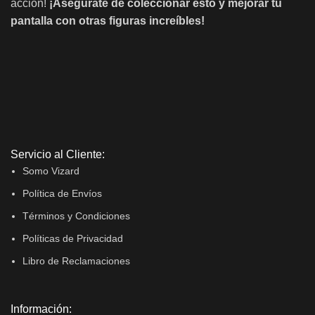
acción!
¡Asegúrate de coleccionar esto y mejorar tu
pantalla con otras figuras increíbles!
Servicio al Cliente:
Somo Vizard
Política de Envíos
Términos y Condiciones
Políticas de Privacidad
Libro de Reclamaciones
Información: