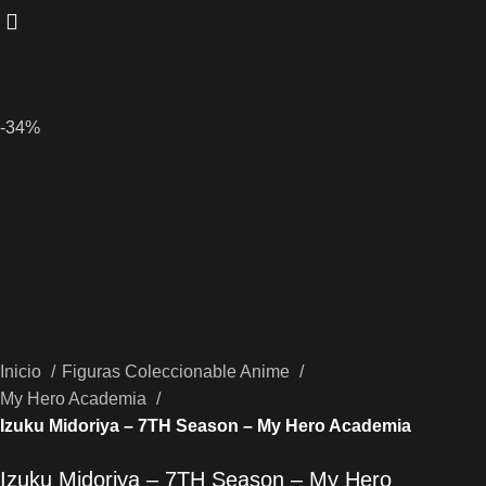
-34%
Inicio
Figuras Coleccionable Anime
My Hero Academia
Izuku Midoriya – 7TH Season – My Hero Academia
Izuku Midoriya – 7TH Season – My Hero