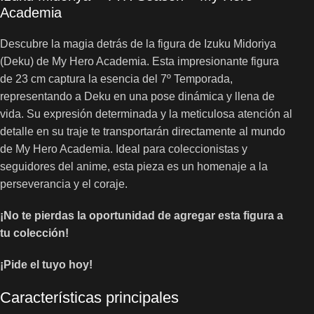
Academia
Descubre la magia detrás de la figura de Izuku Midoriya
(Deku) de My Hero Academia. Esta impresionante figura
de 23 cm captura la esencia del 7º Temporada,
representando a Deku en una pose dinámica y llena de
vida. Su expresión determinada y la meticulosa atención al
detalle en su traje te transportarán directamente al mundo
de My Hero Academia. Ideal para coleccionistas y
seguidores del anime, esta pieza es un homenaje a la
perseverancia y el coraje.
¡No te pierdas la oportunidad de agregar esta figura a
tu colección!
¡Pide el tuyo hoy!
Características principales