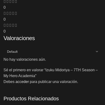
0
0
0
Valoraciones
No hay valoraciones aún.
Sé el primero en valorar “Izuku Midoriya – 7TH Season –
My Hero Academia”
Debes
acceder
para publicar una valoración.
Productos Relacionados