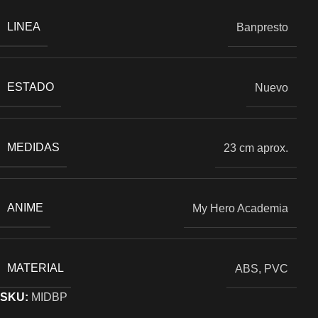
LINEA
Banpresto
ESTADO
Nuevo
MEDIDAS
23 cm aprox.
ANIME
My Hero Academia
MATERIAL
ABS, PVC
SKU:
MIDBP