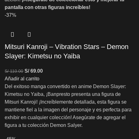
pantalla con otras figuras increíbles!
-37%
Mitsuri Kanroji – Vibration Stars – Demon
Slayer: Kimetsu no Yaiba
S/
69.00
S/
110.00
Añadir al carrito
Del exitoso manga convertido en anime Demon Slayer:
Kimetsu no Yaiba, ¡Banpresto presenta una figura de
Mitsuri Kanroji! ¡Increíblemente detallada, esta figura se
mantiene fiel a la imagen del personaje y es perfecta para
exhibir en cualquier colección! Asegúrate de agregar el
figura a tu colección Demon Salyer.