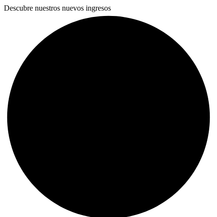
Descubre nuestros nuevos ingresos