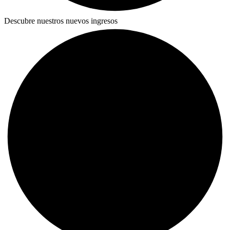
Descubre nuestros nuevos ingresos