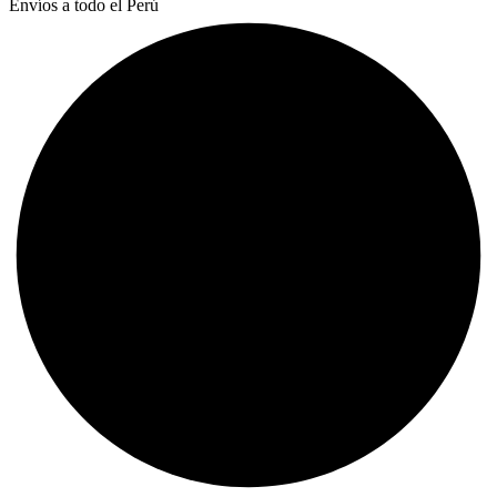
Envíos a todo el Perú