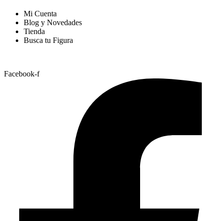
Mi Cuenta
Blog y Novedades
Tienda
Busca tu Figura
Nuestras Redes
Facebook-f