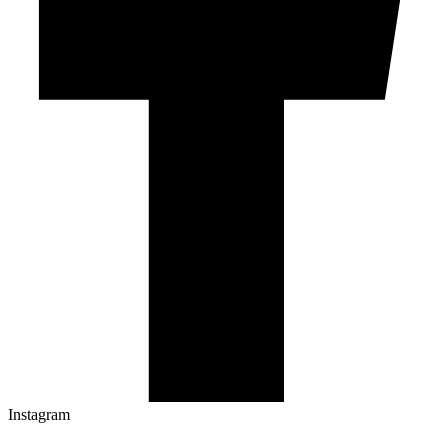
Instagram