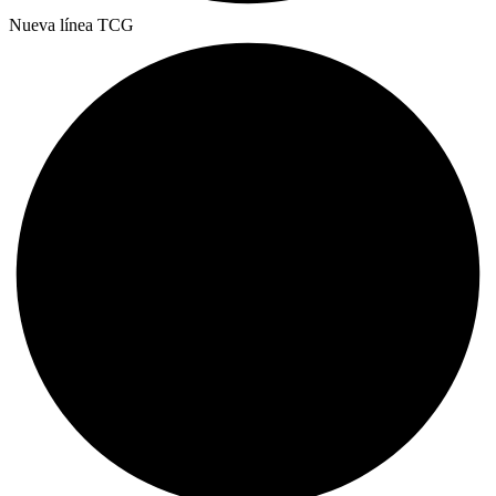
Nueva línea TCG