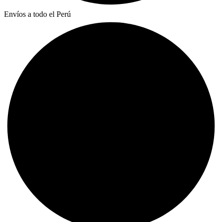
Envíos a todo el Perú