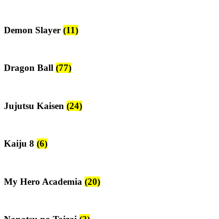
Demon Slayer
(11)
Dragon Ball
(77)
Jujutsu Kaisen
(24)
Kaiju 8
(6)
My Hero Academia
(20)