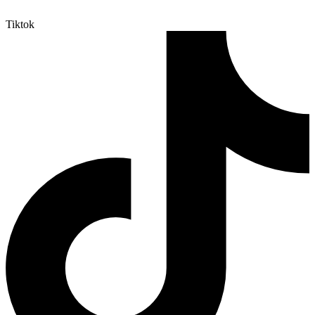
Tiktok