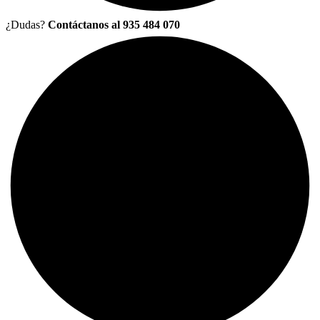
¿Dudas?
Contáctanos al 935 484 070