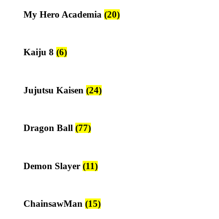
My Hero Academia
(20)
Kaiju 8
(6)
Jujutsu Kaisen
(24)
Dragon Ball
(77)
Demon Slayer
(11)
ChainsawMan
(15)