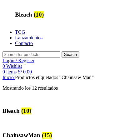
Bleach
(10)
TCG
Lanzamientos
Contacto
Search
Login / Register
0
Wishlist
0
items
S/
0.00
Inicio
Productos etiquetados “Chainsaw Man”
Mostrando los 12 resultados
Bleach
(10)
ChainsawMan
(15)