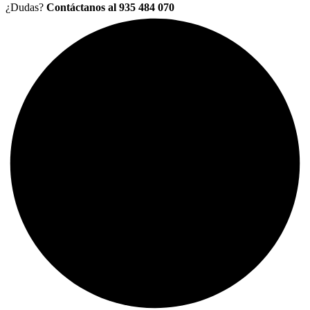
¿Dudas?
Contáctanos al 935 484 070