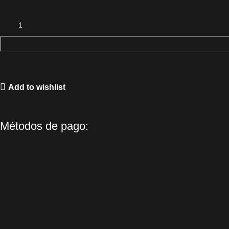
Add to wishlist
Métodos de pago: