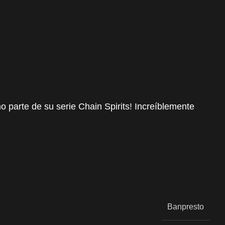
parte de su serie Chain Spirits! Increíblemente
Banpresto