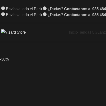
Envíos a todo el Perú
¿Dudas?
Contáctanos al 935 484
Envíos a todo el Perú
¿Dudas?
Contáctanos al 935 484
Inicio
Tienda
TCG
Lanz
-30%