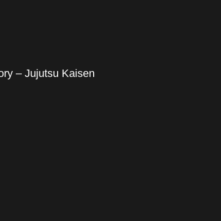
ory – Jujutsu Kaisen