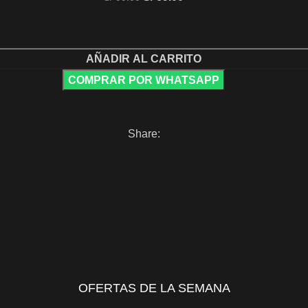
AÑADIR AL CARRITO
COMPRAR POR WHATSAPP
Share:
OFERTAS DE LA SEMANA