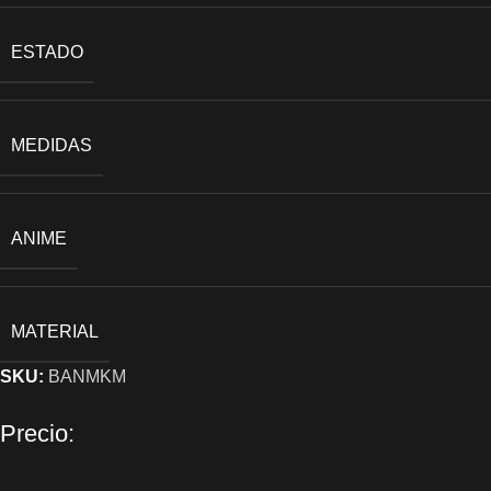
ESTADO
MEDIDAS
ANIME
MATERIAL
SKU:
BANMKM
Precio: