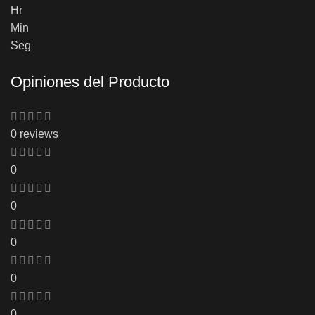
Hr
Min
Seg
Opiniones del Producto
0 reviews
0
0
0
0
0