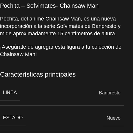
Pochita – Sofvimates- Chainsaw Man
Pochita, del anime Chainsaw Man, es una nueva
incorporación a la serie Sofvimates de Banpresto y
mide aproximadamente 15 centímetros de altura.
¡Asegúrate de agregar esta figura a tu colección de
Chainsaw Man!
Características principales
LINEA
Banpresto
ESTADO
Nuevo