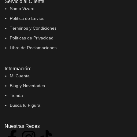
Servicio al Cliente:
Somo Vizard
Política de Envíos
Términos y Condiciones
Políticas de Privacidad
Libro de Reclamaciones
Información:
Mi Cuenta
Blog y Novedades
Tienda
Busca tu Figura
Nuestras Redes