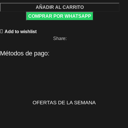
AÑADIR AL CARRITO
COMPRAR POR WHATSAPP
Add to wishlist
Share:
Métodos de pago:
OFERTAS DE LA SEMANA