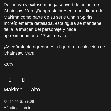
Del nuevo y exitoso manga convertido en anime
Chainsaw Man, ¡Banpresto presenta una figura de
Makima como parte de su serie Chain Spirits!
Increíblemente detallada, esta figura se mantiene
fiel a la imagen del personaje y mide
aproximadamente 17cm de alto.
¡Asegúrate de agregar esta figura a tu colección de
Chainsaw Man!
-28%
Makima – Taito
S/
79.00
S/
110.00
Añadir al carrito