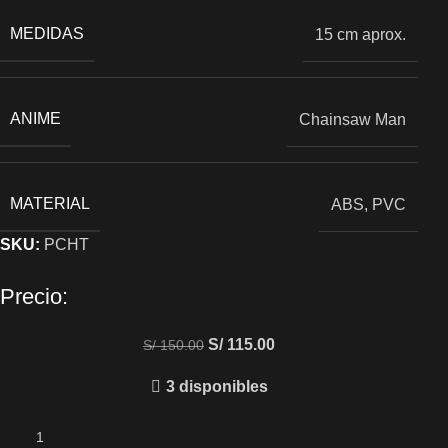
MEDIDAS
15 cm aprox.
ANIME
Chainsaw Man
MATERIAL
ABS, PVC
SKU:
PCHT
Precio:
S/
115.00
S/
150.00
3 disponibles