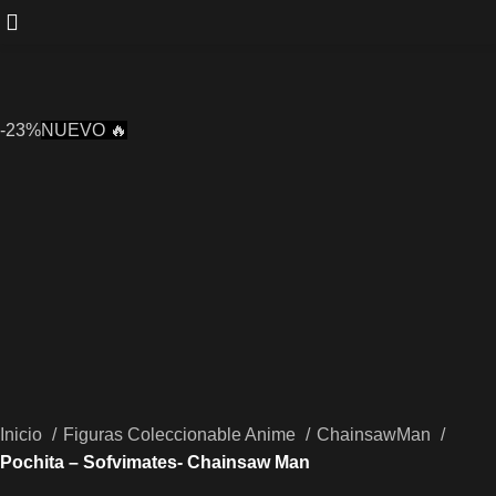
-23%
NUEVO 🔥
Inicio
Figuras Coleccionable Anime
ChainsawMan
Pochita – Sofvimates- Chainsaw Man