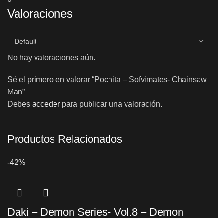
Valoraciones
No hay valoraciones aún.
Sé el primero en valorar “Pochita – Sofvimates- Chainsaw
Man”
Debes
acceder
para publicar una valoración.
Productos Relacionados
-42%
Daki – Demon Series- Vol.8 – Demon