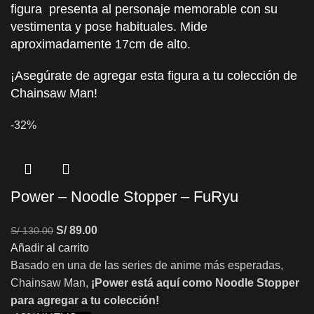
figura presenta al personaje memorable con su
vestimenta y pose habituales. Mide
aproximadamente 17cm de alto.
¡Asegúrate de agregar esta figura a tu colección de
Chainsaw Man!
-32%
Power – Noodle Stopper – FuRyu
S/
89.00
S/
130.00
Añadir al carrito
Basado en una de las series de anime más esperadas,
Chainsaw Man,
¡Power está aquí como Noodle Stopper
para agregar a tu colección!