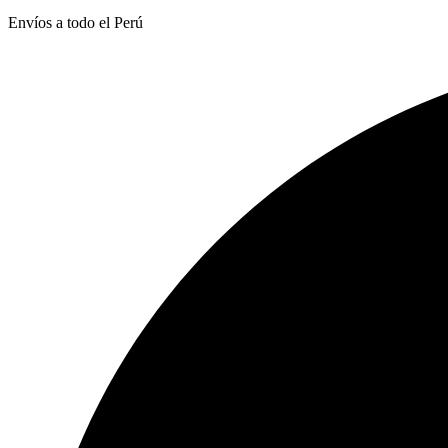
Envíos a todo el Perú