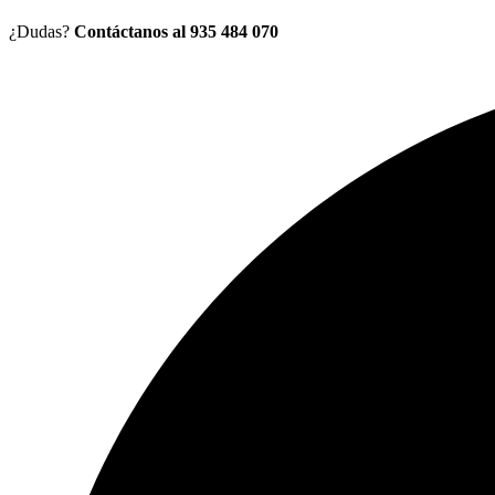
¿Dudas?
Contáctanos al 935 484 070