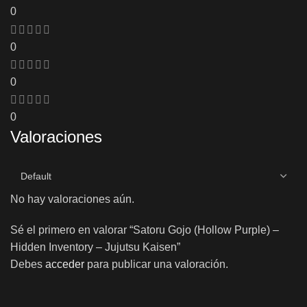
0
0
0
0
Valoraciones
No hay valoraciones aún.
Sé el primero en valorar “Satoru Gojo (Hollow Purple) –
Hidden Inventory – Jujutsu Kaisen”
Debes
acceder
para publicar una valoración.