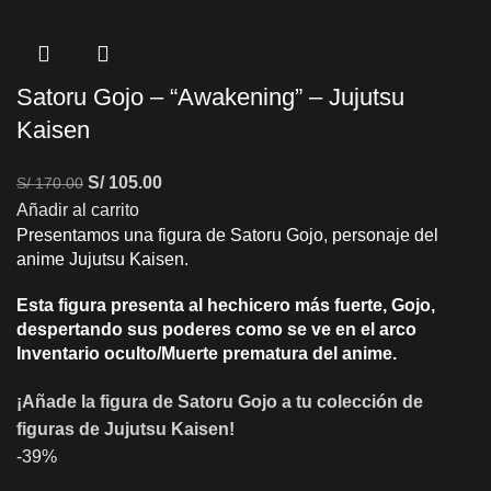
Satoru Gojo – “Awakening” – Jujutsu
Kaisen
S/
105.00
S/
170.00
Añadir al carrito
Presentamos una figura de Satoru Gojo, personaje del
anime Jujutsu Kaisen.
Esta figura presenta al hechicero más fuerte, Gojo,
despertando sus poderes como se ve en el arco
Inventario oculto/Muerte prematura del anime.
¡Añade la figura de Satoru Gojo a tu colección de
figuras de Jujutsu Kaisen!
-39%