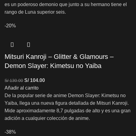
es un poderoso demonio que junto a su hermano tiene el
rango de Luna superior seis.
-20%
Mitsuri Kanroji – Glitter & Glamours –
Demon Slayer: Kimetsu no Yaiba
S/
104.00
S/
130.00
Añadir al carrito
De la popular serie de anime Demon Slayer: Kimetsu no
Yaiba, llega una nueva figura detallada de Mitsuri Kanroji.
Mide aproximadamente 8,7 pulgadas de alto y es una gran
adición a cualquier colección de anime.
-38%