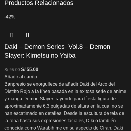
Productos Relacionados
-42%
Daki – Demon Series- Vol.8 – Demon
Slayer: Kimetsu no Yaiba
S/
55.00
S/
95.00
Añadir al carrito
Banpresto se enorgullece de añadir Daki del Arco del
Distrito Rojo a la línea basada en la exitosa serie de anime
y manga Demon Slayer trayendo para tí esta figura de
aproximadamente 6.3 pulgadas de altura en la cual no se
han escatimado en detalles; Desde la escultura de tela de
la ropa hasta sus expresiones faciales, Diki o también
conocida como Warabihime en su aspecto de Oiran. Daki