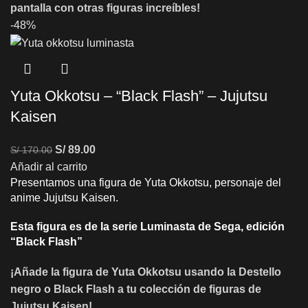
pantalla con otras figuras increíbles!
-48%
Yuta Okkotsu – “Black Flash” – Jujutsu
Kaisen
S/
89.00
S/
170.00
Añadir al carrito
Presentamos una figura de Yuta Okkotsu, personaje del
anime Jujutsu Kaisen.
Esta figura es de la serie Luminasta de Sega, edición
“Black Flash”
¡Añade la figura de Yuta Okkotsu usando la Destello
negro o Black Flash a tu colección de figuras de
Jujutsu Kaisen!