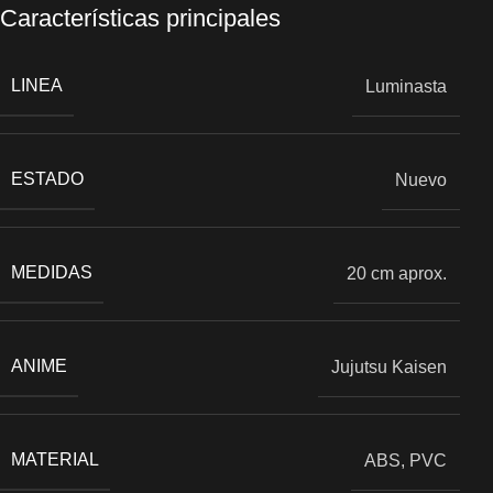
Características principales
LINEA
Luminasta
ESTADO
Nuevo
MEDIDAS
20 cm aprox.
ANIME
Jujutsu Kaisen
MATERIAL
ABS, PVC