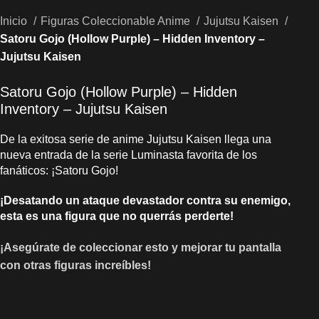
Inicio
Figuras Coleccionable Anime
Jujutsu Kaisen
Satoru Gojo (Hollow Purple) – Hidden Inventory –
Jujutsu Kaisen
Satoru Gojo (Hollow Purple) – Hidden
Inventory – Jujutsu Kaisen
De la exitosa serie de anime Jujutsu Kaisen llega una
nueva entrada de la serie Luminasta favorita de los
fanáticos: ¡Satoru Gojo!
¡Desatando un ataque devastador contra su enemigo,
esta es una figura que no querrás perderte!
¡Asegúrate de coleccionar esto y mejorar tu pantalla
con otras figuras increíbles!