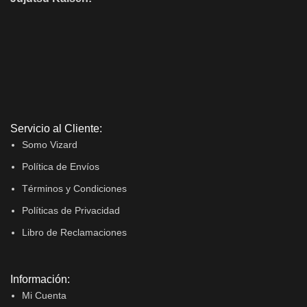
Servicio al Cliente:
Somo Vizard
Política de Envíos
Términos y Condiciones
Políticas de Privacidad
Libro de Reclamaciones
Información:
Mi Cuenta