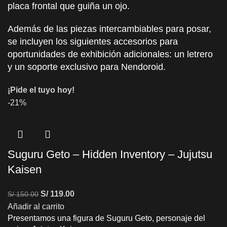
placa frontal que guiña un ojo.
Además de las piezas intercambiables para posar,
se incluyen los siguientes accesorios para
oportunidades de exhibición adicionales: un letrero
y un soporte exclusivo para Nendoroid.
¡Pide el tuyo hoy!
-21%
Suguru Geto – Hidden Inventory – Jujutsu
Kaisen
S/
119.00
S/
150.00
Añadir al carrito
Presentamos una figura de Suguru Geto, personaje del