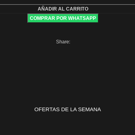
AÑADIR AL CARRITO
COMPRAR POR WHATSAPP
Share:
OFERTAS DE LA SEMANA