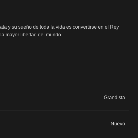
ta y su sueño de toda la vida es convertirse en el Rey
 la mayor libertad del mundo.
Grandista
Nuevo