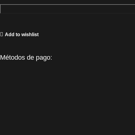
Add to wishlist
Métodos de pago: