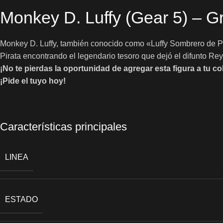
Monkey D. Luffy (Gear 5) – G
Monkey D. Luffy, también conocido como «Luffy Sombrero de Paja
Pirata encontrando el legendario tesoro que dejó el difunto Rey 
¡No te pierdas la oportunidad de agregar esta figura a tu co
¡Pide el tuyo hoy!
Características principales
LINEA
ESTADO