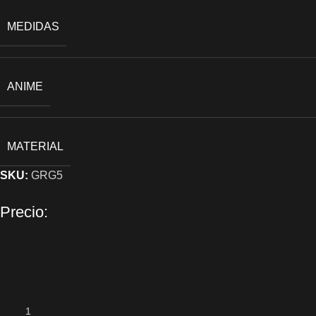
MEDIDAS
ANIME
MATERIAL
SKU:
GRG5
Precio: