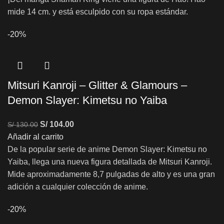
mide 14 cm. y está esculpido con su ropa estándar.
-20%
Mitsuri Kanroji – Glitter & Glamours –
Demon Slayer: Kimetsu no Yaiba
S/
104.00
S/
130.00
Añadir al carrito
De la popular serie de anime Demon Slayer: Kimetsu no
Yaiba, llega una nueva figura detallada de Mitsuri Kanroji.
Mide aproximadamente 8,7 pulgadas de alto y es una gran
adición a cualquier colección de anime.
-20%