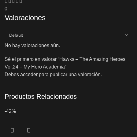
0
Valoraciones
No hay valoraciones aún.
Sé el primero en valorar “Hawks – The Amazing Heroes
Vol.24 – My Hero Academia”
Debes
acceder
para publicar una valoración.
Productos Relacionados
-42%