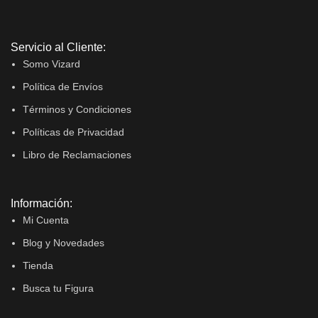
Servicio al Cliente:
Somo Vizard
Política de Envíos
Términos y Condiciones
Políticas de Privacidad
Libro de Reclamaciones
Información:
Mi Cuenta
Blog y Novedades
Tienda
Busca tu Figura