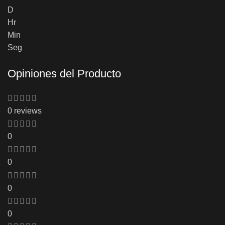
D
Hr
Min
Seg
Opiniones del Producto
0 reviews
0
0
0
0