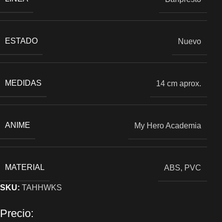
ESTADO
Nuevo
MEDIDAS
14 cm aprox.
ANIME
My Hero Academia
MATERIAL
ABS, PVC
SKU:
TAHHWKS
Precio: