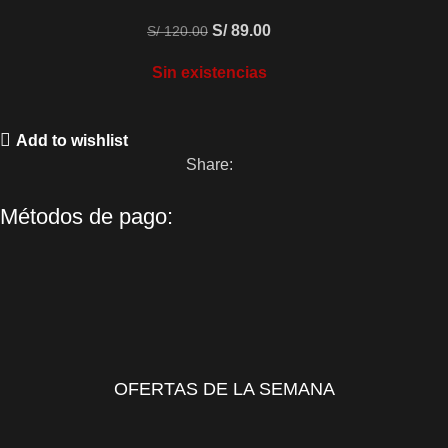
S/
89.00
S/
120.00
Sin existencias
Add to wishlist
Share:
Métodos de pago:
OFERTAS DE LA SEMANA