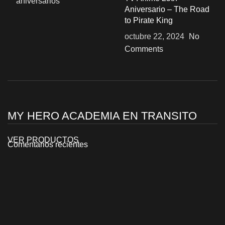
Aniversario – The Road
to Pirate King
octubre 22, 2024
No
Comments
MY HERO ACADEMIA EN TRANSITO
VER PRODUCTOS
Comentarios recientes