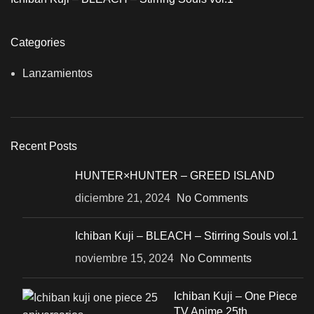
Categories
Lanzamientos
Recent Posts
HUNTER×HUNTER – GREED ISLAND
diciembre 21, 2024
No Comments
Ichiban Kuji – BLEACH – Stirring Souls vol.1
noviembre 15, 2024
No Comments
Ichiban Kuji – One Piece
TV Anime 25th