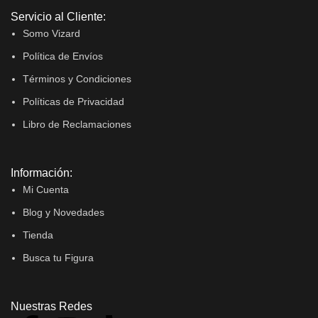
Servicio al Cliente:
Somo Vizard
Política de Envíos
Términos y Condiciones
Políticas de Privacidad
Libro de Reclamaciones
Información:
Mi Cuenta
Blog y Novedades
Tienda
Busca tu Figura
Nuestras Redes