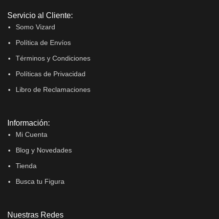
Servicio al Cliente:
Somo Vizard
Política de Envíos
Términos y Condiciones
Políticas de Privacidad
Libro de Reclamaciones
Información:
Mi Cuenta
Blog y Novedades
Tienda
Busca tu Figura
Nuestras Redes