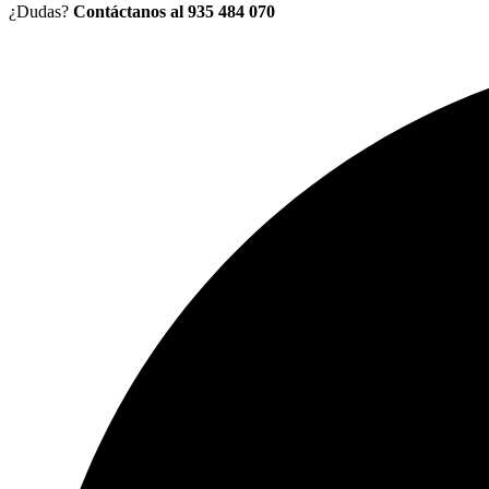
¿Dudas?
Contáctanos al 935 484 070