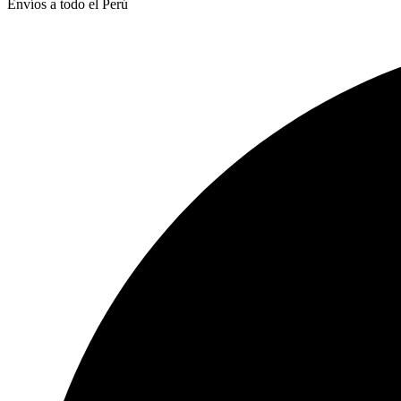
Envíos a todo el Perú