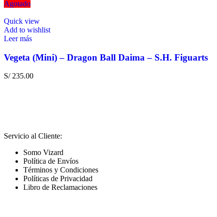
Agotado
Quick view
Add to wishlist
Leer más
Vegeta (Mini) – Dragon Ball Daima – S.H. Figuarts
S/
235.00
Servicio al Cliente:
Somo Vizard
Política de Envíos
Términos y Condiciones
Políticas de Privacidad
Libro de Reclamaciones