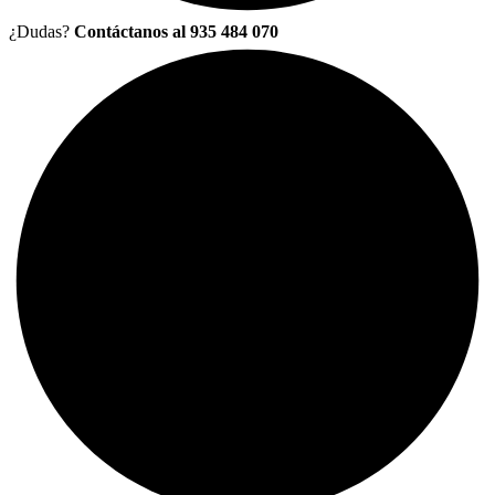
¿Dudas?
Contáctanos al 935 484 070