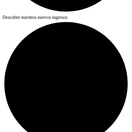
Descubre nuestros nuevos ingresos