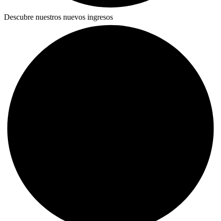
Descubre nuestros nuevos ingresos