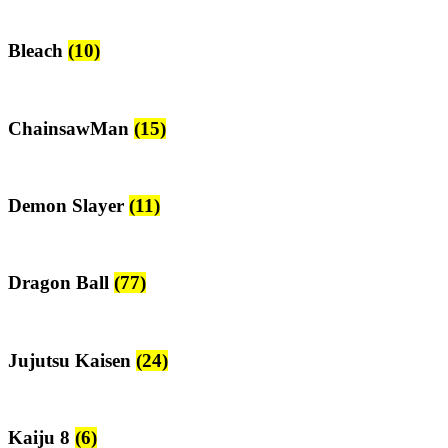
Bleach
(10)
ChainsawMan
(15)
Demon Slayer
(11)
Dragon Ball
(77)
Jujutsu Kaisen
(24)
Kaiju 8
(6)