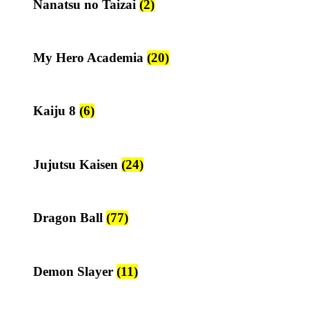
Nanatsu no Taizai
(2)
My Hero Academia
(20)
Kaiju 8
(6)
Jujutsu Kaisen
(24)
Dragon Ball
(77)
Demon Slayer
(11)