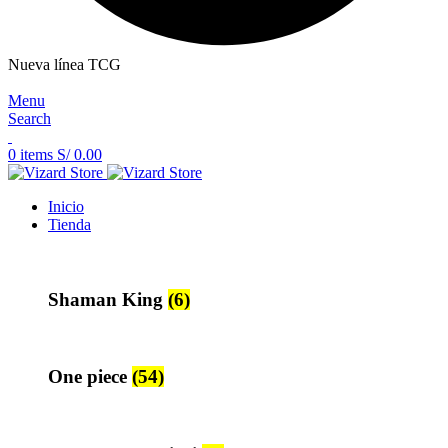
Nueva línea TCG
Menu
Search
0
items
S/
0.00
Inicio
Tienda
Shaman King
(6)
One piece
(54)