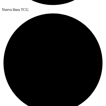
Nueva línea TCG