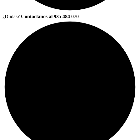
¿Dudas?
Contáctanos al 935 484 070