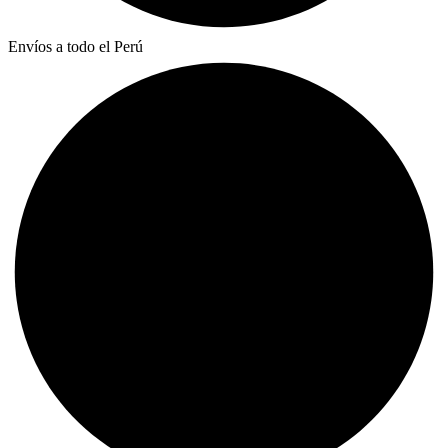
Envíos a todo el Perú