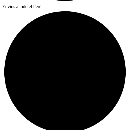
Envíos a todo el Perú