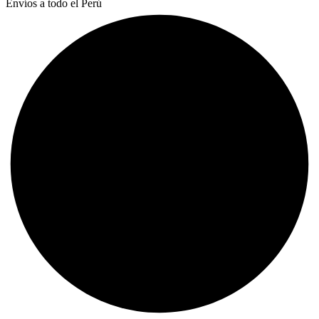
Envíos a todo el Perú