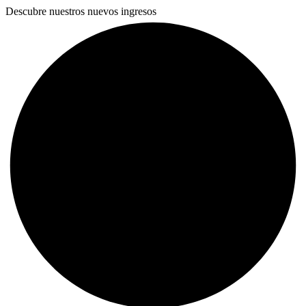
Descubre nuestros nuevos ingresos