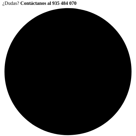
¿Dudas?
Contáctanos al 935 484 070