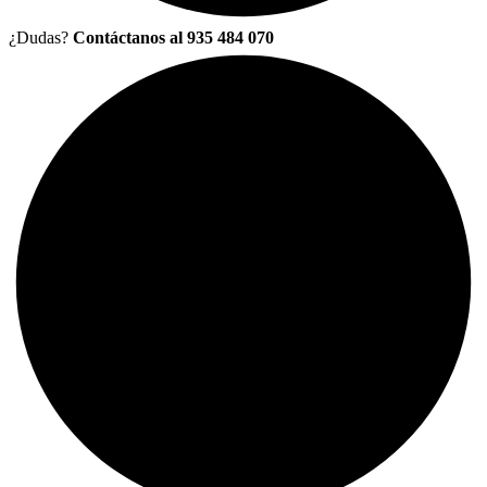
¿Dudas?
Contáctanos al 935 484 070