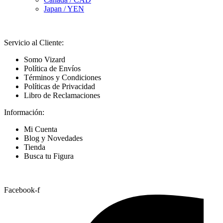
Japan / YEN
Servicio al Cliente:
Somo Vizard
Política de Envíos
Términos y Condiciones
Políticas de Privacidad
Libro de Reclamaciones
Información:
Mi Cuenta
Blog y Novedades
Tienda
Busca tu Figura
Nuestras Redes
Facebook-f