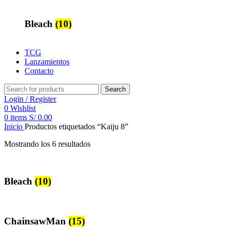
Bleach
(10)
TCG
Lanzamientos
Contacto
Search
Login / Register
0
Wishlist
0
items
S/
0.00
Inicio
Productos etiquetados “Kaiju 8”
Mostrando los 6 resultados
Bleach
(10)
ChainsawMan
(15)