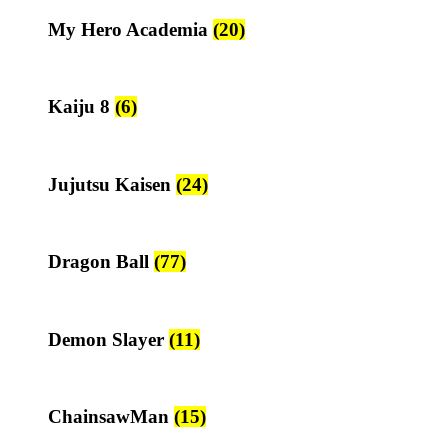
My Hero Academia
(20)
Kaiju 8
(6)
Jujutsu Kaisen
(24)
Dragon Ball
(77)
Demon Slayer
(11)
ChainsawMan
(15)