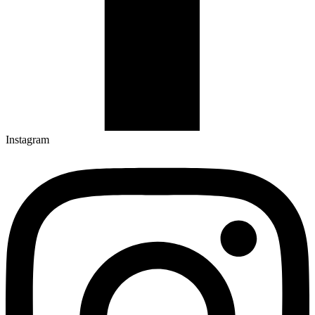
Instagram