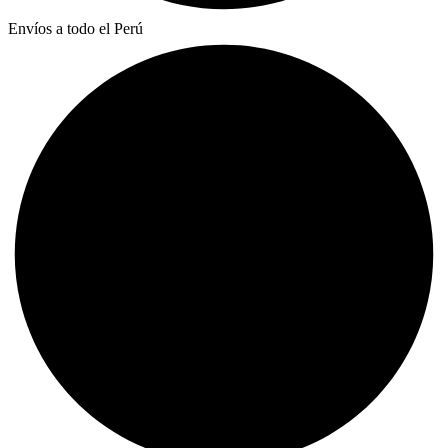
Envíos a todo el Perú