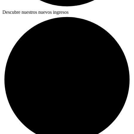
Descubre nuestros nuevos ingresos