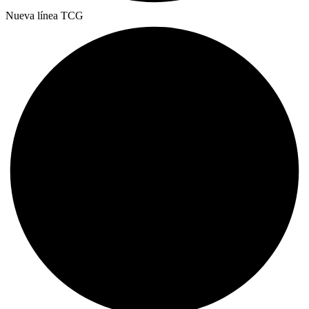
Nueva línea TCG