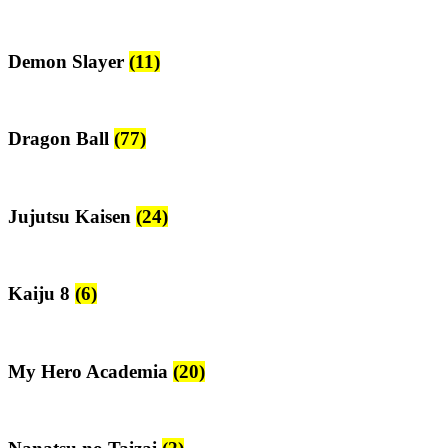
Demon Slayer
(11)
Dragon Ball
(77)
Jujutsu Kaisen
(24)
Kaiju 8
(6)
My Hero Academia
(20)