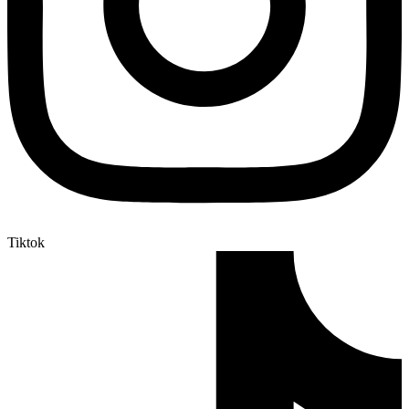
Tiktok