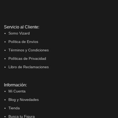
Servicio al Cliente:
Somo Vizard
Política de Envíos
Términos y Condiciones
Políticas de Privacidad
Libro de Reclamaciones
Información:
Mi Cuenta
Blog y Novedades
Tienda
Busca tu Figura