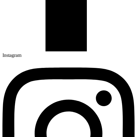
Instagram