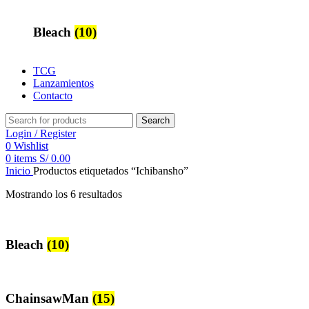
Bleach
(10)
TCG
Lanzamientos
Contacto
Search
Login / Register
0
Wishlist
0
items
S/
0.00
Inicio
Productos etiquetados “Ichibansho”
Mostrando los 6 resultados
Bleach
(10)
ChainsawMan
(15)