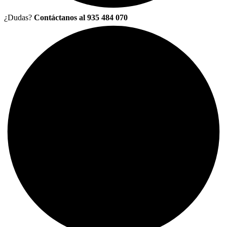
¿Dudas?
Contáctanos al 935 484 070