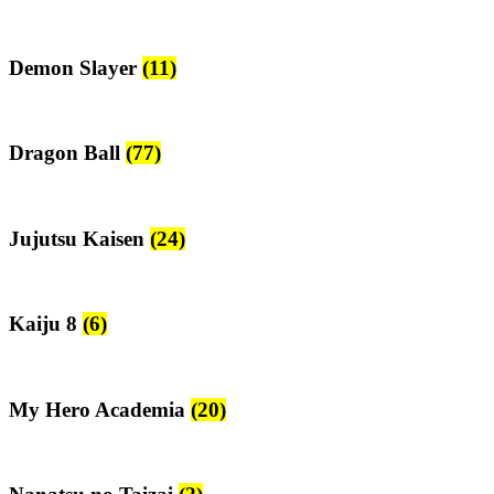
Demon Slayer
(11)
Dragon Ball
(77)
Jujutsu Kaisen
(24)
Kaiju 8
(6)
My Hero Academia
(20)