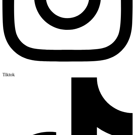
Tiktok