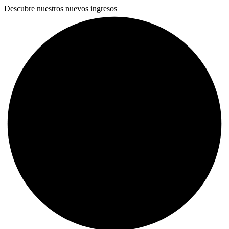
Descubre nuestros nuevos ingresos