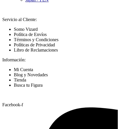
Servicio al Cliente:
Somo Vizard
Política de Envíos
Términos y Condiciones
Políticas de Privacidad
Libro de Reclamaciones
Información:
Mi Cuenta
Blog y Novedades
Tienda
Busca tu Figura
Nuestras Redes
Facebook-f