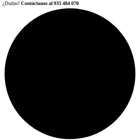
¿Dudas?
Contáctanos al 935 484 070