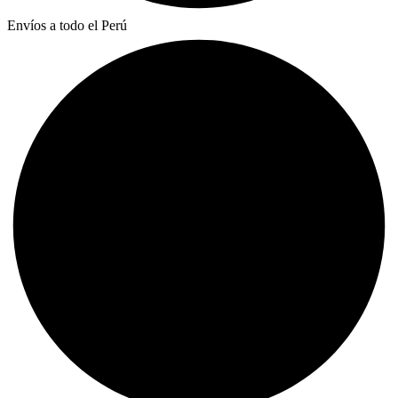
Envíos a todo el Perú