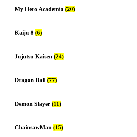
My Hero Academia
(20)
Kaiju 8
(6)
Jujutsu Kaisen
(24)
Dragon Ball
(77)
Demon Slayer
(11)
ChainsawMan
(15)