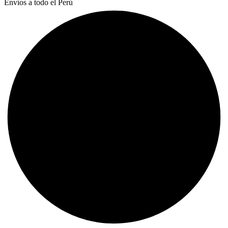
Envíos a todo el Perú