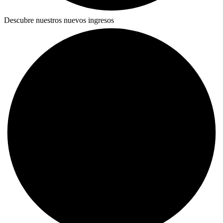
Descubre nuestros nuevos ingresos