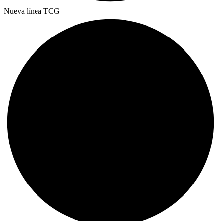
Nueva línea TCG