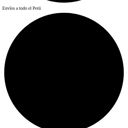
Envíos a todo el Perú