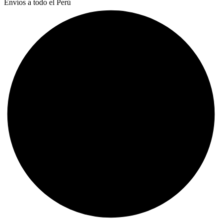
Envíos a todo el Perú