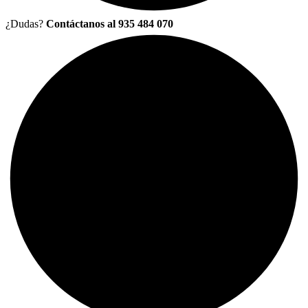
¿Dudas?
Contáctanos al 935 484 070