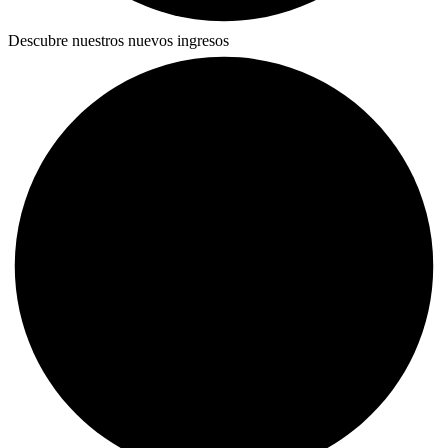
Descubre nuestros nuevos ingresos