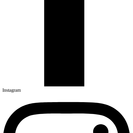
Instagram