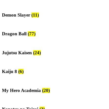
Demon Slayer
(11)
Dragon Ball
(77)
Jujutsu Kaisen
(24)
Kaiju 8
(6)
My Hero Academia
(20)