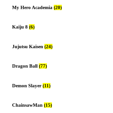
My Hero Academia
(20)
Kaiju 8
(6)
Jujutsu Kaisen
(24)
Dragon Ball
(77)
Demon Slayer
(11)
ChainsawMan
(15)