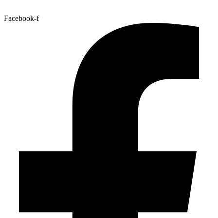
Nuestras Redes
Facebook-f