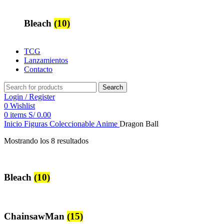
Bleach
(10)
TCG
Lanzamientos
Contacto
Search
Login / Register
0
Wishlist
0
items
S/
0.00
Inicio
Figuras Coleccionable Anime
Dragon Ball
Mostrando los 8 resultados
Bleach
(10)
ChainsawMan
(15)