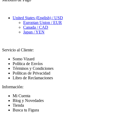
United States (English) / USD
Europian Union / EUR
Canada / CAD
Japan / YEN
Servicio al Cliente:
Somo Vizard
Política de Envíos
Términos y Condiciones
Políticas de Privacidad
Libro de Reclamaciones
Información:
Mi Cuenta
Blog y Novedades
Tienda
Busca tu Figura