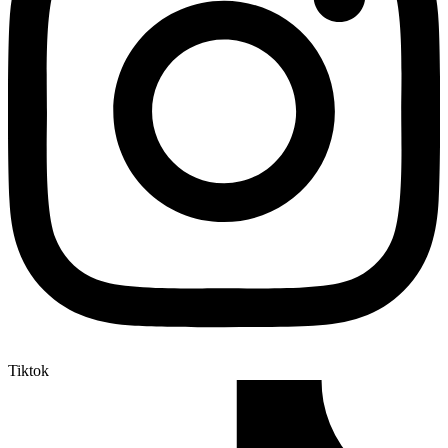
Tiktok