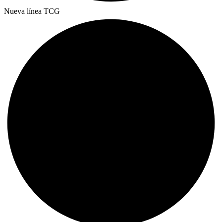
Nueva línea TCG