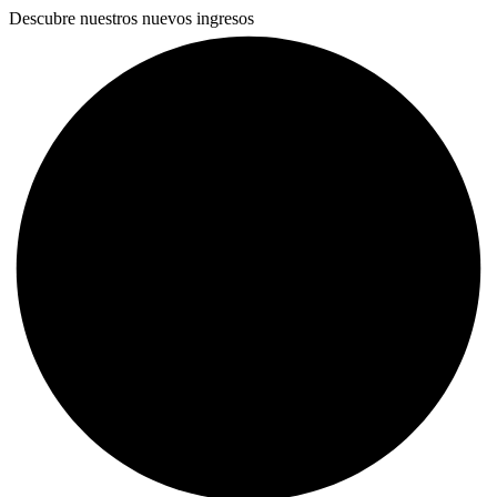
Descubre nuestros nuevos ingresos