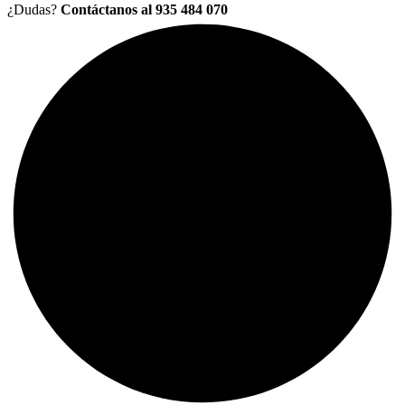
¿Dudas?
Contáctanos al 935 484 070